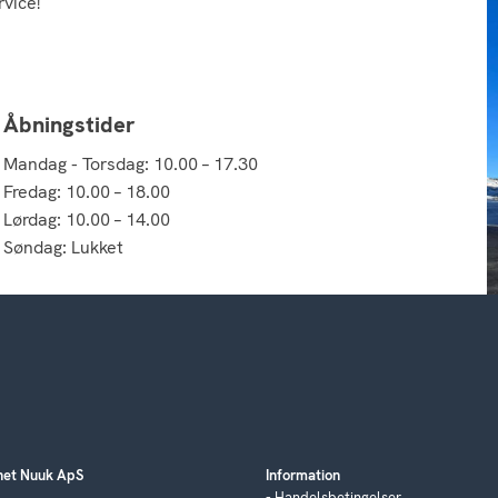
rvice!
Åbningstider
Mandag - Torsdag: 10.00 – 17.30
Fredag: 10.00 – 18.00
Lørdag: 10.00 – 14.00
Søndag: Lukket
et Nuuk ApS
Information
Handelsbetingelser