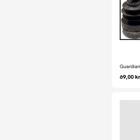
Guardian 
69,00
kr