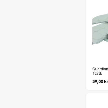
Guardian
12stk
39,00
kr