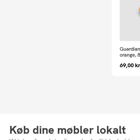
Guardian
orange, 8
69,00
kr
Køb dine møbler lokalt