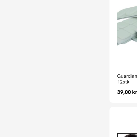
Guardian
12stk
39,00
kr