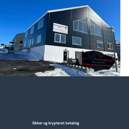
Sikker og krypteret betaling