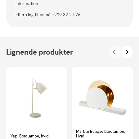
information
Eller ring til os på +299 32 21 76
Lignende produkter
Marble Eclipse Bordlampe,
Yep! Bordlampe, hvid
Hvid