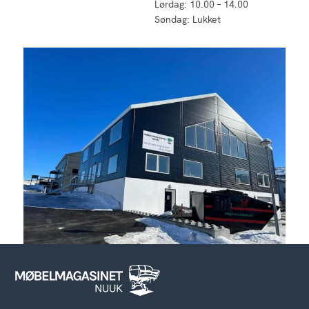
Lørdag: 10.00 – 14.00
Søndag: Lukket