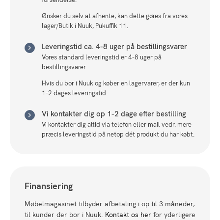
Ønsker du selv at afhente, kan dette gøres fra vores
lager/Butik i Nuuk, Pukuffik 11.
Leveringstid ca. 4-8 uger på bestillingsvarer
Vores standard leveringstid er 4-8 uger på
bestillingsvarer
Hvis du bor i Nuuk og køber en lagervarer, er der kun
1-2 dages leveringstid.
Vi kontakter dig op 1-2 dage efter bestilling
Vi kontakter dig altid via telefon eller mail vedr. mere
præcis leveringstid på netop dét produkt du har købt.
Finansiering
Møbelmagasinet tilbyder afbetaling i op til 3 måneder,
til kunder der bor i Nuuk.
Kontakt os her
for yderligere