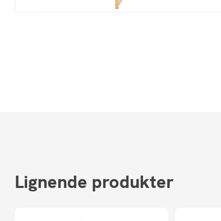
Lignende produkter