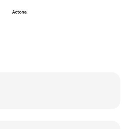
Actona