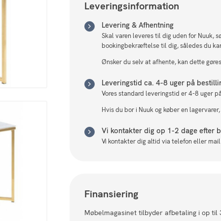
Leveringsinformation
Levering & Afhentning
Skal varen leveres til dig uden for Nuuk, 
bookingbekræftelse til dig, således du ka
Ønsker du selv at afhente, kan dette gøres 
Leveringstid ca. 4-8 uger på bestill
Vores standard leveringstid er 4-8 uger på
Hvis du bor i Nuuk og køber en lagervarer,
Vi kontakter dig op 1-2 dage efter be
Vi kontakter dig altid via telefon eller ma
Finansiering
Møbelmagasinet tilbyder afbetaling i op til