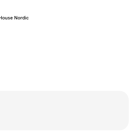
House Nordic