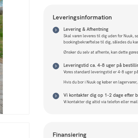
Leveringsinformation
Levering & Afhentning
Skal varen leveres til dig uden for Nuuk, 
bookingbekræftelse til dig, således du ka
Ønsker du selv at afhente, kan dette gøres 
Leveringstid ca. 4-8 uger på bestill
Vores standard leveringstid er 4-8 uger på
Hvis du bor i Nuuk og køber en lagervarer,
Vi kontakter dig op 1-2 dage efter be
Vi kontakter dig altid via telefon eller ma
Finansiering