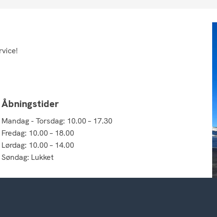
rvice!
Åbningstider
Mandag - Torsdag: 10.00 – 17.30
Fredag: 10.00 – 18.00
Lørdag: 10.00 – 14.00
Søndag: Lukket