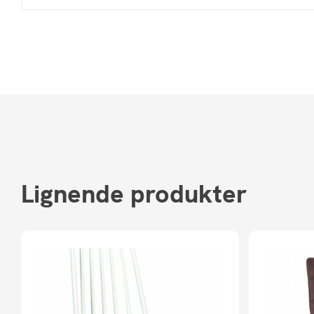
Lignende produkter