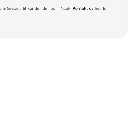
 3 måneder, til kunder der bor i Nuuk.
Kontakt os her
for