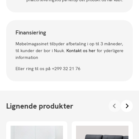
Finansiering
Møbelmagasinet tilbyder afbetaling i op til 3 måneder,
til kunder der bor i Nuuk.
Kontakt os her
for yderligere
information
Eller ring til os på +299 32 21 76
Lignende produkter