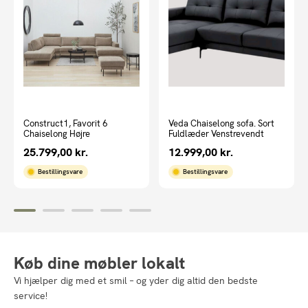
Construct1, Favorit 6
Veda Chaiselong sofa. Sort
Chaiselong Højre
Fuldlæder Venstrevendt
25.799,00
kr.
12.999,00
kr.
Bestillingsvare
Bestillingsvare
Køb dine møbler lokalt
Vi hjælper dig med et smil – og yder dig altid den bedste
service!