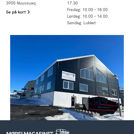
3905 Nuussuaq
17.30
Fredag: 10.00 – 18.00
Se på kort
Lørdag: 10.00 – 14.00
Søndag: Lukket