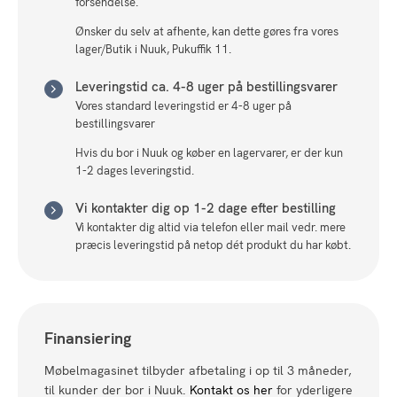
forsendelse.
Ønsker du selv at afhente, kan dette gøres fra vores
lager/Butik i Nuuk, Pukuffik 11.
Leveringstid ca. 4-8 uger på bestillingsvarer
Vores standard leveringstid er 4-8 uger på
bestillingsvarer
Hvis du bor i Nuuk og køber en lagervarer, er der kun
1-2 dages leveringstid.
Vi kontakter dig op 1-2 dage efter bestilling
Vi kontakter dig altid via telefon eller mail vedr. mere
præcis leveringstid på netop dét produkt du har købt.
Finansiering
Møbelmagasinet tilbyder afbetaling i op til 3 måneder,
til kunder der bor i Nuuk.
Kontakt os her
for yderligere