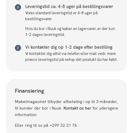
Leveringstid ca. 4-8 uger på bestillingsvarer
Vores standard leveringstid er 4-8 uger på
bestillingsvarer
Hvis du bor i Nuuk og køber en lagervarer, er der kun
1-2 dages leveringstid.
Vi kontakter dig op 1-2 dage efter bestilling
Vi kontakter dig altid via telefon eller mail vedr. mere
præcis leveringstid på netop dét produkt du har købt.
Finansiering
Møbelmagasinet tilbyder afbetaling i op til 3 måneder,
til kunder der bor i Nuuk.
Kontakt os her
for yderligere
information
Eller ring til os på +299 32 21 76