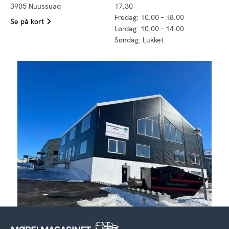
3905 Nuussuaq
17.30
Fredag: 10.00 – 18.00
Se på kort
Lørdag: 10.00 – 14.00
Søndag: Lukket