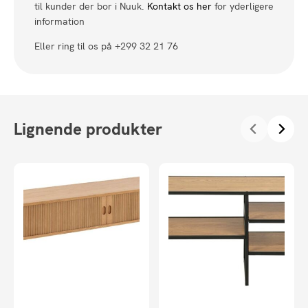
til kunder der bor i Nuuk.
Kontakt os her
for yderligere
information
Eller ring til os på +299 32 21 76
Lignende produkter