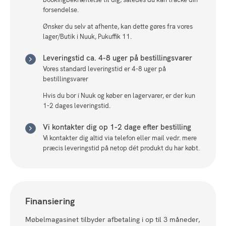
forsendelse.
Ønsker du selv at afhente, kan dette gøres fra vores
lager/Butik i Nuuk, Pukuffik 11.
Leveringstid ca. 4-8 uger på bestillingsvarer
Vores standard leveringstid er 4-8 uger på
bestillingsvarer
Hvis du bor i Nuuk og køber en lagervarer, er der kun
1-2 dages leveringstid.
Vi kontakter dig op 1-2 dage efter bestilling
Vi kontakter dig altid via telefon eller mail vedr. mere
præcis leveringstid på netop dét produkt du har købt.
Finansiering
Møbelmagasinet tilbyder afbetaling i op til 3 måneder,