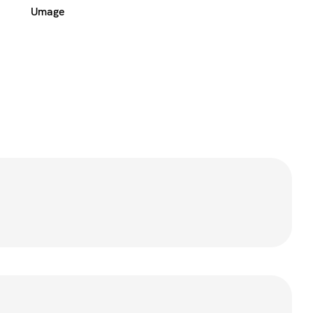
Umage