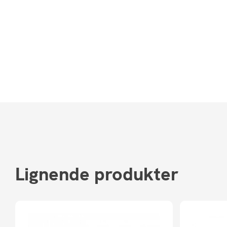
Lignende produkter