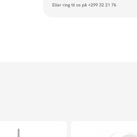
Eller ring til os på +299 32 21 76