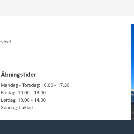
rvice!
Åbningstider
Mandag - Torsdag: 10.00 – 17.30
Fredag: 10.00 – 18.00
Lørdag: 10.00 – 14.00
Søndag: Lukket