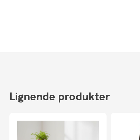
Lignende produkter