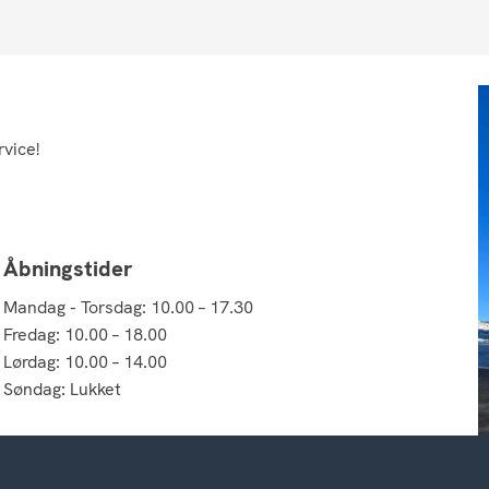
rvice!
Åbningstider
Mandag - Torsdag: 10.00 – 17.30
Fredag: 10.00 – 18.00
Lørdag: 10.00 – 14.00
Søndag: Lukket