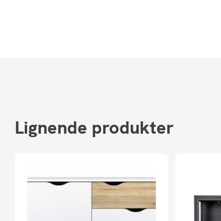
Lignende produkter