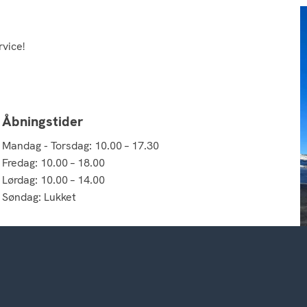
rvice!
Åbningstider
Mandag - Torsdag: 10.00 – 17.30
Fredag: 10.00 – 18.00
Lørdag: 10.00 – 14.00
Søndag: Lukket