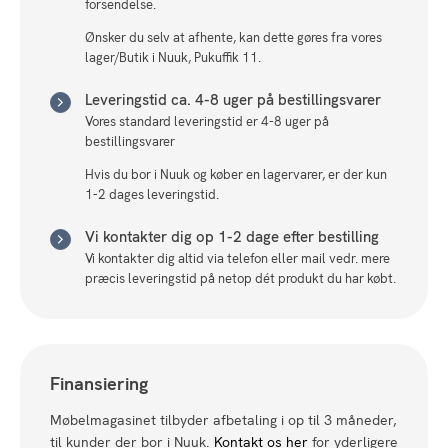
forsendelse.
Ønsker du selv at afhente, kan dette gøres fra vores
lager/Butik i Nuuk, Pukuffik 11.
Leveringstid ca. 4-8 uger på bestillingsvarer
Vores standard leveringstid er 4-8 uger på
bestillingsvarer
Hvis du bor i Nuuk og køber en lagervarer, er der kun
1-2 dages leveringstid.
Vi kontakter dig op 1-2 dage efter bestilling
Vi kontakter dig altid via telefon eller mail vedr. mere
præcis leveringstid på netop dét produkt du har købt.
Finansiering
Møbelmagasinet tilbyder afbetaling i op til 3 måneder,
til kunder der bor i Nuuk.
Kontakt os her
for yderligere