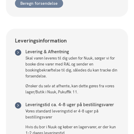
Beregn forsendelse
Leveringsinformation
Levering & Afhentning
Skal varen leveres til dig uden for Nuuk, sørger vi for
booke dine varer med RAL og sender en
bookingbekræftelse til dig, således du kan tracke din
forsendelse.
Ønsker du selv at afhente, kan dette gøres fra vores
lager/Butik i Nuuk, Pukuffik 11.
Leveringstid ca. 4-8 uger på bestillingsvarer
Vores standard leveringstid er 4-8 uger på
bestillingsvarer
Hvis du bor i Nuuk og køber en lagervarer, er der kun
1-2 dages leveringstid.