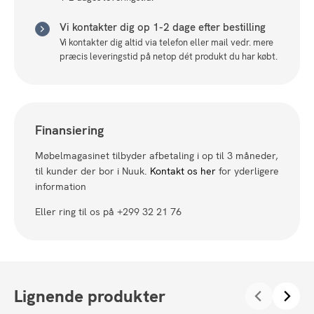
Vi kontakter dig op 1-2 dage efter bestilling
Vi kontakter dig altid via telefon eller mail vedr. mere
præcis leveringstid på netop dét produkt du har købt.
Finansiering
Møbelmagasinet tilbyder afbetaling i op til 3 måneder,
til kunder der bor i Nuuk.
Kontakt os her
for yderligere
information
Eller ring til os på +299 32 21 76
Lignende produkter