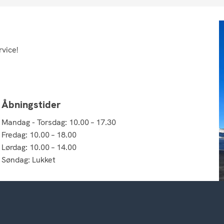
rvice!
Åbningstider
Mandag - Torsdag: 10.00 – 17.30
Fredag: 10.00 – 18.00
Lørdag: 10.00 – 14.00
Søndag: Lukket