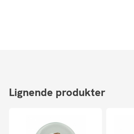
Lignende produkter