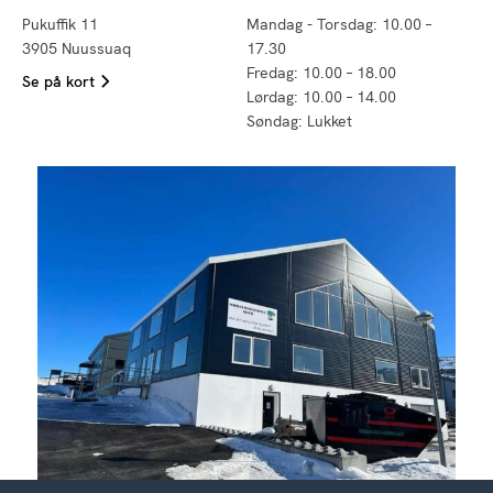
Pukuffik 11
Mandag - Torsdag: 10.00 –
3905 Nuussuaq
17.30
Fredag: 10.00 – 18.00
Se på kort
Lørdag: 10.00 – 14.00
Søndag: Lukket