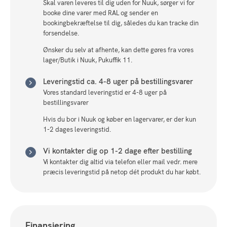
Skal varen leveres til dig uden for Nuuk, sørger vi for
booke dine varer med RAL og sender en
bookingbekræftelse til dig, således du kan tracke din
forsendelse.
Ønsker du selv at afhente, kan dette gøres fra vores
lager/Butik i Nuuk, Pukuffik 11.
Leveringstid ca. 4-8 uger på bestillingsvarer
Vores standard leveringstid er 4-8 uger på
bestillingsvarer
Hvis du bor i Nuuk og køber en lagervarer, er der kun
1-2 dages leveringstid.
Vi kontakter dig op 1-2 dage efter bestilling
Vi kontakter dig altid via telefon eller mail vedr. mere
præcis leveringstid på netop dét produkt du har købt.
Finansiering