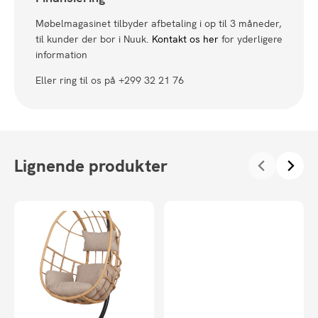
Møbelmagasinet tilbyder afbetaling i op til 3 måneder,
til kunder der bor i Nuuk.
Kontakt os her
for yderligere
information
Eller ring til os på +299 32 21 76
Lignende produkter