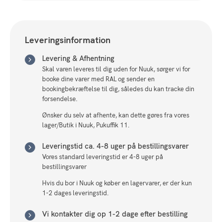
Leveringsinformation
Levering & Afhentning
Skal varen leveres til dig uden for Nuuk, sørger vi for
booke dine varer med RAL og sender en
bookingbekræftelse til dig, således du kan tracke din
forsendelse.
Ønsker du selv at afhente, kan dette gøres fra vores
lager/Butik i Nuuk, Pukuffik 11.
Leveringstid ca. 4-8 uger på bestillingsvarer
Vores standard leveringstid er 4-8 uger på
bestillingsvarer
Hvis du bor i Nuuk og køber en lagervarer, er der kun
1-2 dages leveringstid.
Vi kontakter dig op 1-2 dage efter bestilling