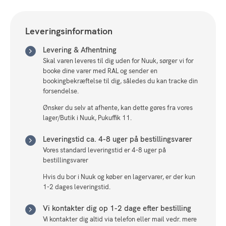
Leveringsinformation
Levering & Afhentning
Skal varen leveres til dig uden for Nuuk, sørger vi for
booke dine varer med RAL og sender en
bookingbekræftelse til dig, således du kan tracke din
forsendelse.
Ønsker du selv at afhente, kan dette gøres fra vores
lager/Butik i Nuuk, Pukuffik 11.
Leveringstid ca. 4-8 uger på bestillingsvarer
Vores standard leveringstid er 4-8 uger på
bestillingsvarer
Hvis du bor i Nuuk og køber en lagervarer, er der kun
1-2 dages leveringstid.
Vi kontakter dig op 1-2 dage efter bestilling
Vi kontakter dig altid via telefon eller mail vedr. mere