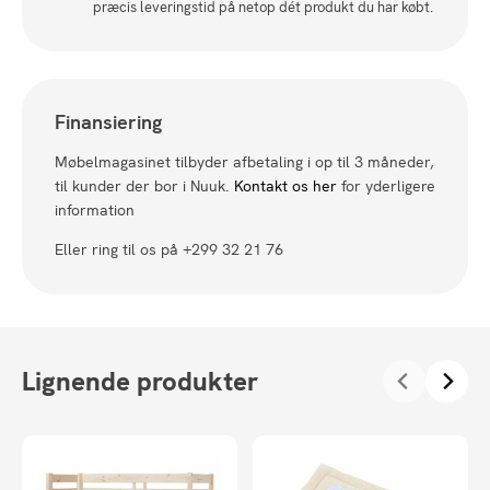
præcis leveringstid på netop dét produkt du har købt.
Finansiering
Møbelmagasinet tilbyder afbetaling i op til 3 måneder,
til kunder der bor i Nuuk.
Kontakt os her
for yderligere
information
Eller ring til os på +299 32 21 76
Lignende produkter