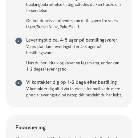
bookingbekræftelse til dig, således du kan tracke din
forsendelse.
Ønsker du selv at afhente, kan dette gøres fra vores
lager/Butik i Nuuk, Pukuffik 11.
Leveringstid ca. 4-8 uger på bestillingsvarer
Vores standard leveringstid er 4-8 uger på
bestillingsvarer
Hvis du bor i Nuuk og køber en lagervarer, er der kun
1-2 dages leveringstid.
Vi kontakter dig op 1-2 dage efter bestilling
Vi kontakter dig altid via telefon eller mail vedr. mere
præcis leveringstid på netop dét produkt du har købt.
Finansiering