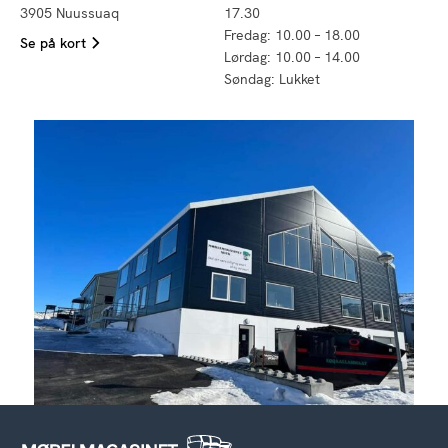
3905 Nuussuaq
17.30
Fredag: 10.00 – 18.00
Se på kort
Lørdag: 10.00 – 14.00
Søndag: Lukket