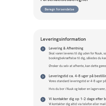
Beregn forsendelse
Leveringsinformation
Levering & Afhentning
Skal varen leveres til dig uden for Nuuk, 
bookingbekræftelse til dig, således du ka
Ønsker du selv at afhente, kan dette gøres 
Leveringstid ca. 4-8 uger på bestill
Vores standard leveringstid er 4-8 uger på
Hvis du bor i Nuuk og køber en lagervarer,
Vi kontakter dig op 1-2 dage efter be
Vi kontakter dig altid via telefon eller ma