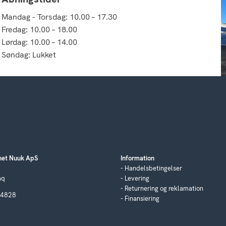
Mandag - Torsdag: 10.00 – 17.30
Fredag: 10.00 – 18.00
Lørdag: 10.00 – 14.00
Søndag: Lukket
et Nuuk ApS
Information
Handelsbetingelser
aq
Levering
Returnering og reklamation
04828
Finansiering