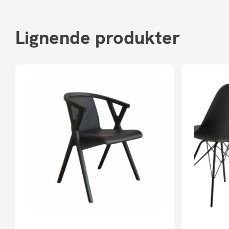
Lignende produkter