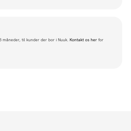
 3 måneder, til kunder der bor i Nuuk.
Kontakt os her
for