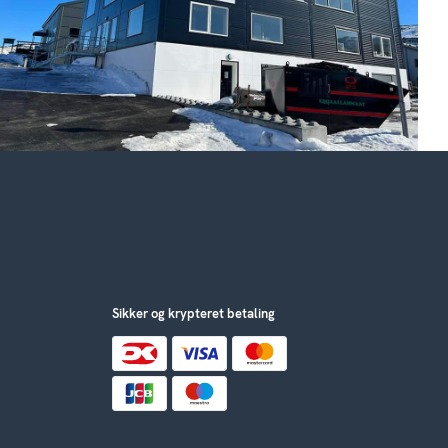
Sikker og krypteret betaling