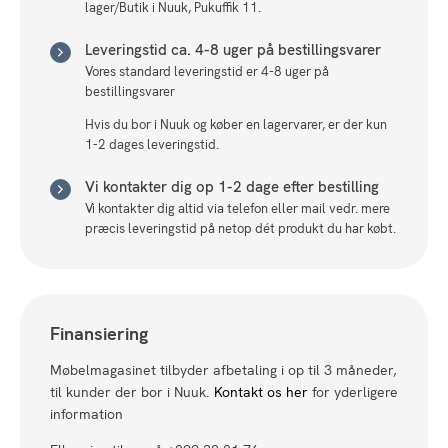
lager/Butik i Nuuk, Pukuffik 11.
Leveringstid ca. 4-8 uger på bestillingsvarer
Vores standard leveringstid er 4-8 uger på
bestillingsvarer
Hvis du bor i Nuuk og køber en lagervarer, er der kun
1-2 dages leveringstid.
Vi kontakter dig op 1-2 dage efter bestilling
Vi kontakter dig altid via telefon eller mail vedr. mere
præcis leveringstid på netop dét produkt du har købt.
Finansiering
Møbelmagasinet tilbyder afbetaling i op til 3 måneder,
til kunder der bor i Nuuk.
Kontakt os her
for yderligere
information