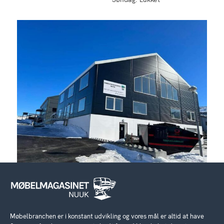
Møbelbranchen er i konstant udvikling og vores mål er altid at have