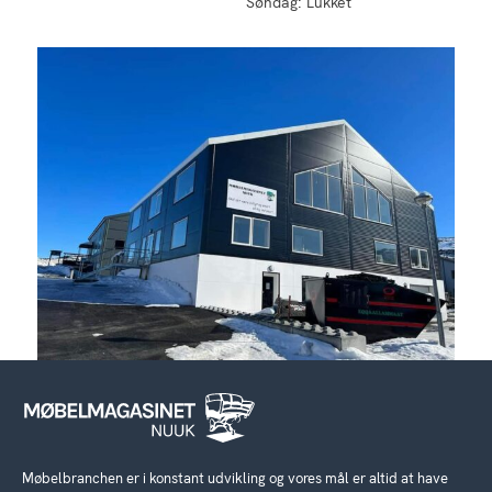
Søndag: Lukket
Møbelbranchen er i konstant udvikling og vores mål er altid at have