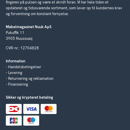
fingeren på pulsen og være et skridt foran. Vi har hele tiden et
opdateret og tidssvarende sortiment, som lever op til kundernes krav
og forventning om konstant fornyelse.
Møbelmagasinet Nuuk ApS
Pukuffik 11
3905 Nuussuaq
CVR-nr.: 12704828
Information
Handelsbetingelser
Levering
Returnering og reklamation
Finansiering
Sikker og krypteret betaling