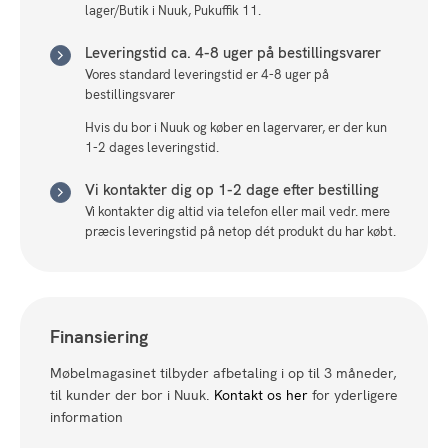
lager/Butik i Nuuk, Pukuffik 11.
Leveringstid ca. 4-8 uger på bestillingsvarer
Vores standard leveringstid er 4-8 uger på
bestillingsvarer
Hvis du bor i Nuuk og køber en lagervarer, er der kun
1-2 dages leveringstid.
Vi kontakter dig op 1-2 dage efter bestilling
Vi kontakter dig altid via telefon eller mail vedr. mere
præcis leveringstid på netop dét produkt du har købt.
Finansiering
Møbelmagasinet tilbyder afbetaling i op til 3 måneder,
til kunder der bor i Nuuk.
Kontakt os her
for yderligere
information