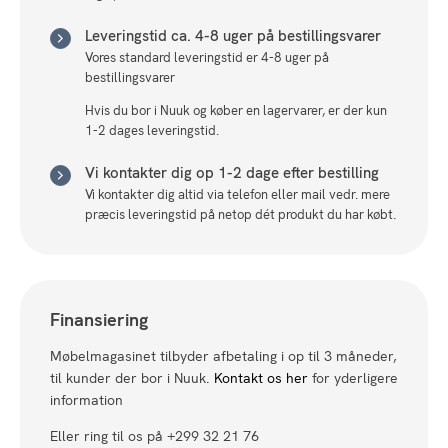
Leveringstid ca. 4-8 uger på bestillingsvarer
Vores standard leveringstid er 4-8 uger på
bestillingsvarer
Hvis du bor i Nuuk og køber en lagervarer, er der kun
1-2 dages leveringstid.
Vi kontakter dig op 1-2 dage efter bestilling
Vi kontakter dig altid via telefon eller mail vedr. mere
præcis leveringstid på netop dét produkt du har købt.
Finansiering
Møbelmagasinet tilbyder afbetaling i op til 3 måneder,
til kunder der bor i Nuuk.
Kontakt os her
for yderligere
information
Eller ring til os på +299 32 21 76