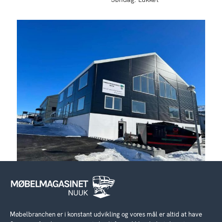
Møbelbranchen er i konstant udvikling og vores mål er altid at have