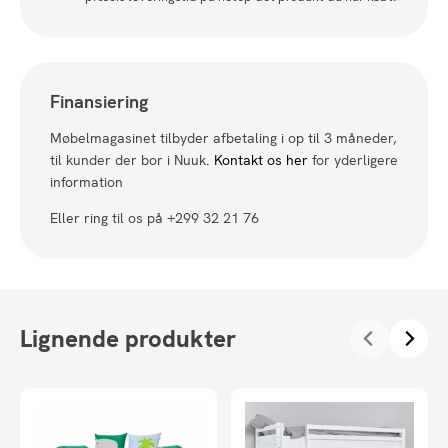
Finansiering
Møbelmagasinet tilbyder afbetaling i op til 3 måneder,
til kunder der bor i Nuuk.
Kontakt os her
for yderligere
information
Eller ring til os på +299 32 21 76
Lignende produkter