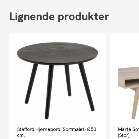
Lignende produkter
Stafford Hjørnebord (Sortmalet) Ø50
Marte So
cm.
(Stor)