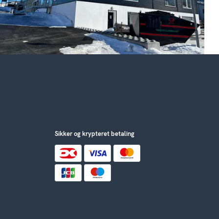
Sikker og krypteret betaling