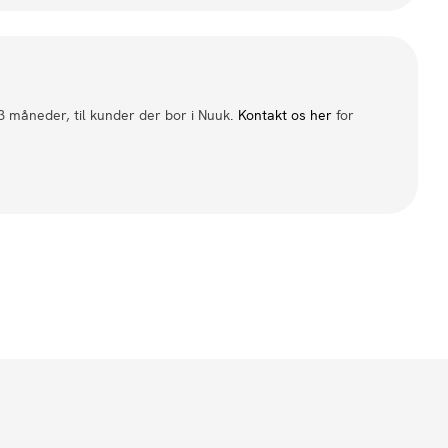
 3 måneder, til kunder der bor i Nuuk.
Kontakt os her
for