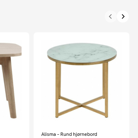
Alisma – Rund hjørnebord