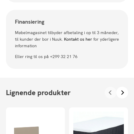
Finansiering
Møbelmagasinet tilbyder afbetaling i op til 3 måneder,
til kunder der bor i Nuuk.
Kontakt os her
for yderligere
information
Eller ring til os på +299 32 21 76
Lignende produkter