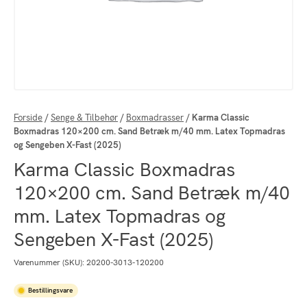
Forside
/
Senge & Tilbehør
/
Boxmadrasser
/
Karma Classic
Boxmadras 120×200 cm. Sand Betræk m/40 mm. Latex Topmadras
og Sengeben X-Fast (2025)
Karma Classic Boxmadras
120×200 cm. Sand Betræk m/40
mm. Latex Topmadras og
Sengeben X-Fast (2025)
Varenummer (SKU):
20200-3013-120200
Bestillingsvare