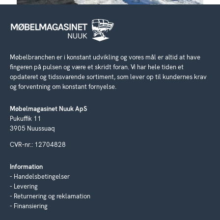
Møbelbranchen er i konstant udvikling og vores mål er altid at have
fingeren på pulsen og være et skridt foran. Vi har hele tiden et
opdateret og tidssvarende sortiment, som lever op til kundernes krav
og forventning om konstant fornyelse.
Møbelmagasinet Nuuk ApS
Pukuffik 11
3905 Nuussuaq
CVR-nr.: 12704828
Information
Handelsbetingelser
Levering
Returnering og reklamation
Finansiering