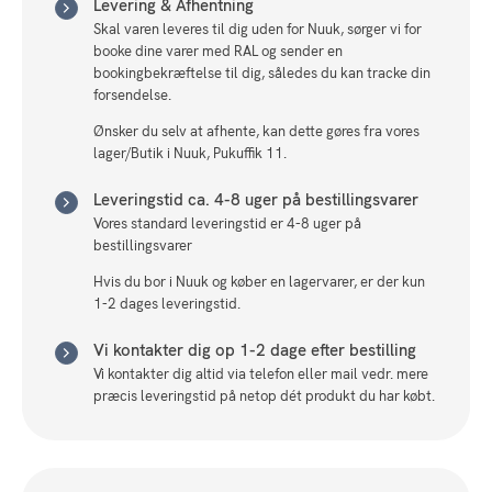
Levering & Afhentning
Skal varen leveres til dig uden for Nuuk, sørger vi for
booke dine varer med RAL og sender en
bookingbekræftelse til dig, således du kan tracke din
forsendelse.
Ønsker du selv at afhente, kan dette gøres fra vores
lager/Butik i Nuuk, Pukuffik 11.
Leveringstid ca. 4-8 uger på bestillingsvarer
Vores standard leveringstid er 4-8 uger på
bestillingsvarer
Hvis du bor i Nuuk og køber en lagervarer, er der kun
1-2 dages leveringstid.
Vi kontakter dig op 1-2 dage efter bestilling
Vi kontakter dig altid via telefon eller mail vedr. mere
præcis leveringstid på netop dét produkt du har købt.