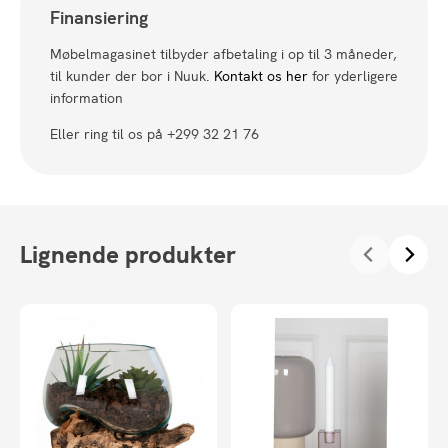
Finansiering
Møbelmagasinet tilbyder afbetaling i op til 3 måneder,
til kunder der bor i Nuuk.
Kontakt os her
for yderligere
information
Eller ring til os på +299 32 21 76
Lignende produkter