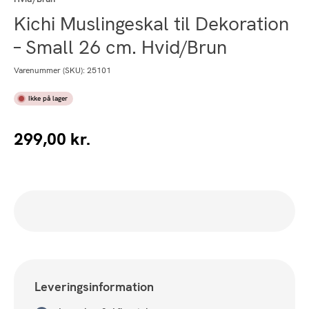
Kichi Muslingeskal til Dekoration
– Small 26 cm. Hvid/Brun
Varenummer (SKU):
25101
Ikke på lager
299,00
kr.
Leveringsinformation