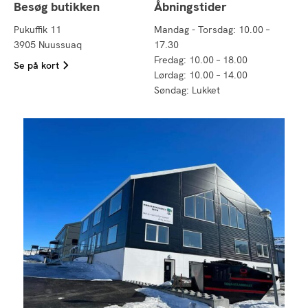
Besøg butikken
Åbningstider
Pukuffik 11
Mandag - Torsdag: 10.00 –
3905 Nuussuaq
17.30
Fredag: 10.00 – 18.00
Se på kort
Lørdag: 10.00 – 14.00
Søndag: Lukket