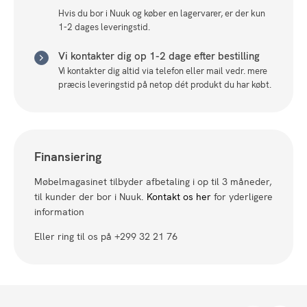
Hvis du bor i Nuuk og køber en lagervarer, er der kun
1-2 dages leveringstid.
Vi kontakter dig op 1-2 dage efter bestilling
Vi kontakter dig altid via telefon eller mail vedr. mere
præcis leveringstid på netop dét produkt du har købt.
Finansiering
Møbelmagasinet tilbyder afbetaling i op til 3 måneder,
til kunder der bor i Nuuk.
Kontakt os her
for yderligere
information
Eller ring til os på +299 32 21 76