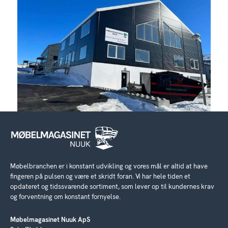
Møbelbranchen er i konstant udvikling og vores mål er altid at have
fingeren på pulsen og være et skridt foran. Vi har hele tiden et
opdateret og tidssvarende sortiment, som lever op til kundernes krav
og forventning om konstant fornyelse.
Møbelmagasinet Nuuk ApS