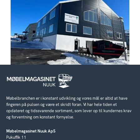
Møbelbranchen er i konstant udvikling og vores mål er altid at have
fingeren på pulsen og være et skridt foran. Vi har hele tiden et
opdateret og tidssvarende sortiment, som lever op til kundernes krav
og forventning om konstant fornyelse.
Møbelmagasinet Nuuk ApS
Pukuffik 11