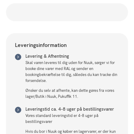
Leveringsinformation
Levering & Afhentning
Skal varen leveres til dig uden for Nuuk, sørger vi for
booke dine varer med RAL og sender en
bookingbekræftelse til dig, således du kan tracke din
forsendelse.
Ønsker du selv at afhente, kan dette gøres fra vores
lager/Butik i Nuuk, Pukuffik 11.
Leveringstid ca. 4-8 uger på bestillingsvarer
Vores standard leveringstid er 4-8 uger på
bestillingsvarer
Hvis du bor i Nuuk og køber en lagervarer, er der kun