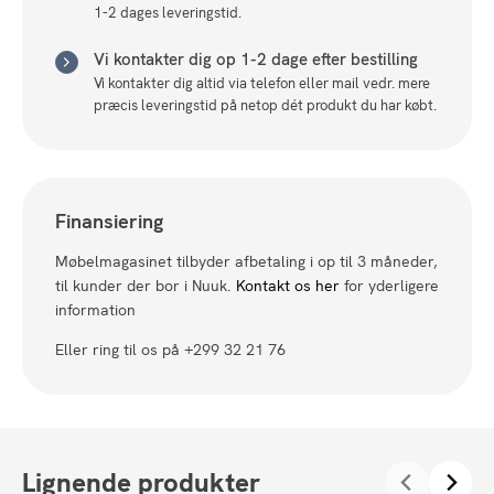
1-2 dages leveringstid.
Vi kontakter dig op 1-2 dage efter bestilling
Vi kontakter dig altid via telefon eller mail vedr. mere
præcis leveringstid på netop dét produkt du har købt.
Finansiering
Møbelmagasinet tilbyder afbetaling i op til 3 måneder,
til kunder der bor i Nuuk.
Kontakt os her
for yderligere
information
Eller ring til os på +299 32 21 76
Lignende produkter