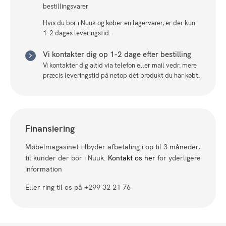
bestillingsvarer
Hvis du bor i Nuuk og køber en lagervarer, er der kun
1-2 dages leveringstid.
Vi kontakter dig op 1-2 dage efter bestilling
Vi kontakter dig altid via telefon eller mail vedr. mere
præcis leveringstid på netop dét produkt du har købt.
Finansiering
Møbelmagasinet tilbyder afbetaling i op til 3 måneder,
til kunder der bor i Nuuk.
Kontakt os her
for yderligere
information
Eller ring til os på +299 32 21 76