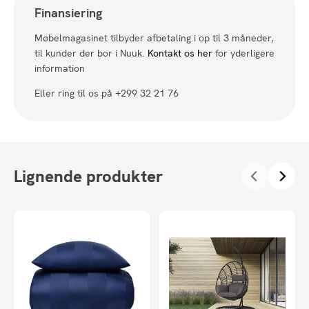
Finansiering
Møbelmagasinet tilbyder afbetaling i op til 3 måneder,
til kunder der bor i Nuuk.
Kontakt os her
for yderligere
information
Eller ring til os på +299 32 21 76
Lignende produkter