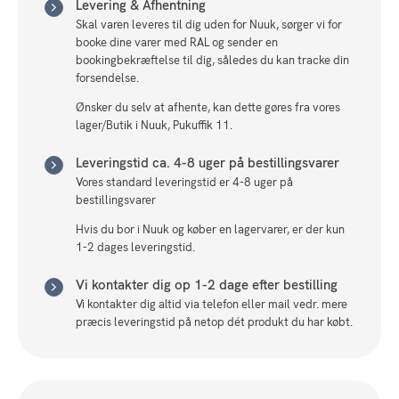
Levering & Afhentning
Skal varen leveres til dig uden for Nuuk, sørger vi for
booke dine varer med RAL og sender en
bookingbekræftelse til dig, således du kan tracke din
forsendelse.
Ønsker du selv at afhente, kan dette gøres fra vores
lager/Butik i Nuuk, Pukuffik 11.
Leveringstid ca. 4-8 uger på bestillingsvarer
Vores standard leveringstid er 4-8 uger på
bestillingsvarer
Hvis du bor i Nuuk og køber en lagervarer, er der kun
1-2 dages leveringstid.
Vi kontakter dig op 1-2 dage efter bestilling
Vi kontakter dig altid via telefon eller mail vedr. mere
præcis leveringstid på netop dét produkt du har købt.