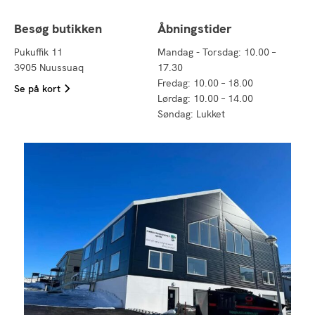
Besøg butikken
Åbningstider
Pukuffik 11
Mandag - Torsdag: 10.00 –
3905 Nuussuaq
17.30
Fredag: 10.00 – 18.00
Se på kort
Lørdag: 10.00 – 14.00
Søndag: Lukket