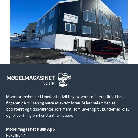
Møbelbranchen er i konstant udvikling og vores mål er altid at have
fingeren på pulsen og være et skridt foran. Vi har hele tiden et
opdateret og tidssvarende sortiment, som lever op til kundernes krav
og forventning om konstant fornyelse.
Møbelmagasinet Nuuk ApS
Pukuffik 11