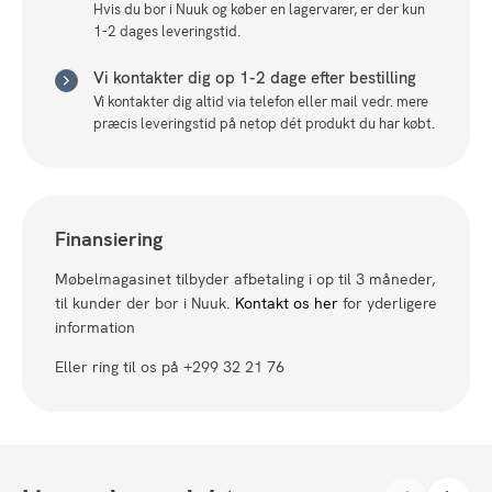
Hvis du bor i Nuuk og køber en lagervarer, er der kun
1-2 dages leveringstid.
Vi kontakter dig op 1-2 dage efter bestilling
Vi kontakter dig altid via telefon eller mail vedr. mere
præcis leveringstid på netop dét produkt du har købt.
Finansiering
Møbelmagasinet tilbyder afbetaling i op til 3 måneder,
til kunder der bor i Nuuk.
Kontakt os her
for yderligere
information
Eller ring til os på +299 32 21 76