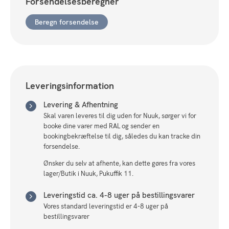
Forsendelsesberegner
Beregn forsendelse
Leveringsinformation
Levering & Afhentning
Skal varen leveres til dig uden for Nuuk, sørger vi for
booke dine varer med RAL og sender en
bookingbekræftelse til dig, således du kan tracke din
forsendelse.
Ønsker du selv at afhente, kan dette gøres fra vores
lager/Butik i Nuuk, Pukuffik 11.
Leveringstid ca. 4-8 uger på bestillingsvarer
Vores standard leveringstid er 4-8 uger på
bestillingsvarer