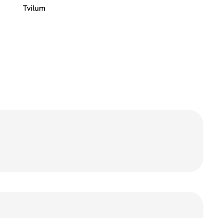
Tvilum