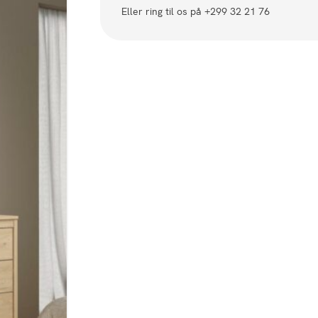
Eller ring til os på +299 32 21 76