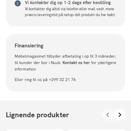
Vi kontakter dig op 1-2 dage efter bestilling
Vi kontakter dig altid via telefon eller mail vedr. mere
præcis leveringstid på netop dét produkt du har købt.
Finansiering
Møbelmagasinet tilbyder afbetaling i op til 3 måneder,
til kunder der bor i Nuuk.
Kontakt os her
for yderligere
information
Eller ring til os på +299 32 21 76
Lignende produkter