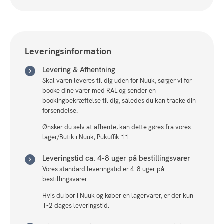
Leveringsinformation
Levering & Afhentning
Skal varen leveres til dig uden for Nuuk, sørger vi for
booke dine varer med RAL og sender en
bookingbekræftelse til dig, således du kan tracke din
forsendelse.
Ønsker du selv at afhente, kan dette gøres fra vores
lager/Butik i Nuuk, Pukuffik 11.
Leveringstid ca. 4-8 uger på bestillingsvarer
Vores standard leveringstid er 4-8 uger på
bestillingsvarer
Hvis du bor i Nuuk og køber en lagervarer, er der kun
1-2 dages leveringstid.