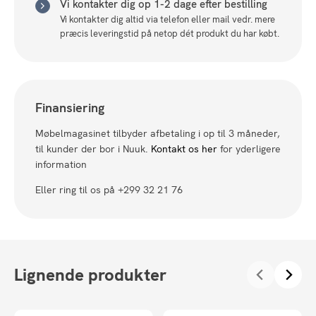
Vi kontakter dig op 1-2 dage efter bestilling
Vi kontakter dig altid via telefon eller mail vedr. mere
præcis leveringstid på netop dét produkt du har købt.
Finansiering
Møbelmagasinet tilbyder afbetaling i op til 3 måneder,
til kunder der bor i Nuuk.
Kontakt os her
for yderligere
information
Eller ring til os på +299 32 21 76
Lignende produkter