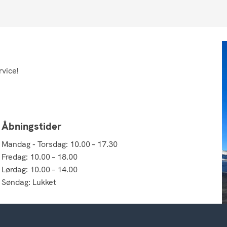
rvice!
Åbningstider
Mandag - Torsdag: 10.00 – 17.30
Fredag: 10.00 – 18.00
Lørdag: 10.00 – 14.00
Søndag: Lukket