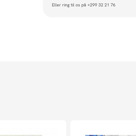
Eller ring til os på +299 32 21 76