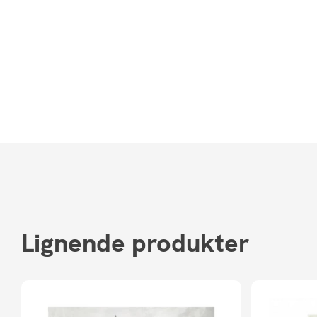
Lignende produkter