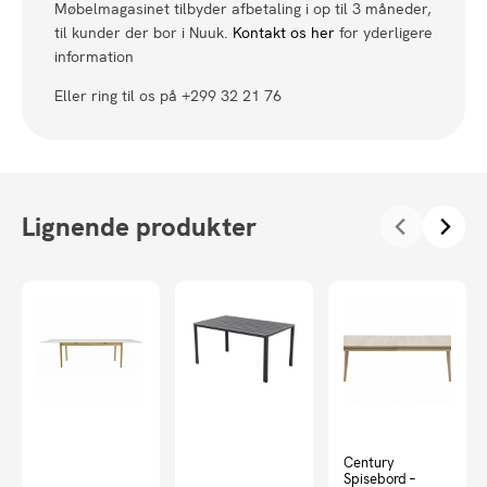
Møbelmagasinet tilbyder afbetaling i op til 3 måneder,
til kunder der bor i Nuuk.
Kontakt os her
for yderligere
information
Eller ring til os på +299 32 21 76
Lignende produkter
Century
Spisebord –