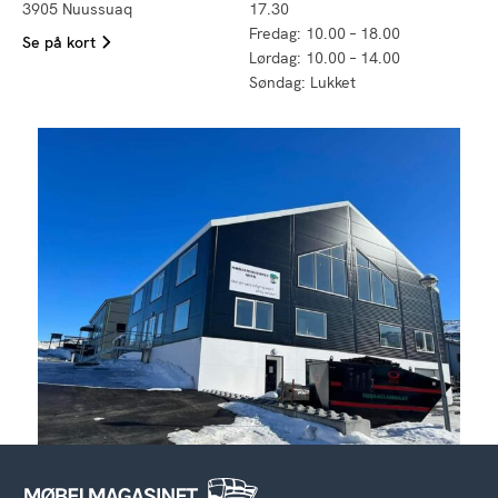
3905 Nuussuaq
17.30
Fredag: 10.00 – 18.00
Se på kort
Lørdag: 10.00 – 14.00
Søndag: Lukket