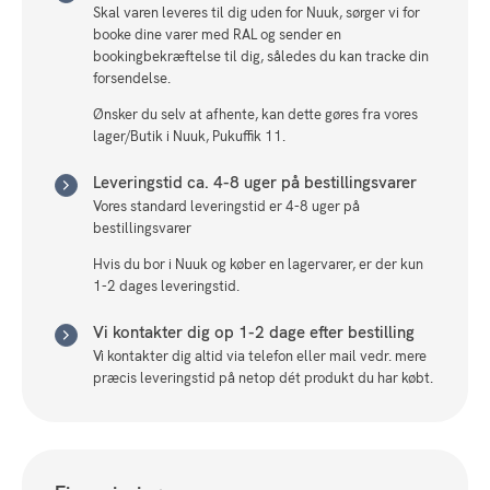
Skal varen leveres til dig uden for Nuuk, sørger vi for
booke dine varer med RAL og sender en
bookingbekræftelse til dig, således du kan tracke din
forsendelse.
Ønsker du selv at afhente, kan dette gøres fra vores
lager/Butik i Nuuk, Pukuffik 11.
Leveringstid ca. 4-8 uger på bestillingsvarer
Vores standard leveringstid er 4-8 uger på
bestillingsvarer
Hvis du bor i Nuuk og køber en lagervarer, er der kun
1-2 dages leveringstid.
Vi kontakter dig op 1-2 dage efter bestilling
Vi kontakter dig altid via telefon eller mail vedr. mere
præcis leveringstid på netop dét produkt du har købt.