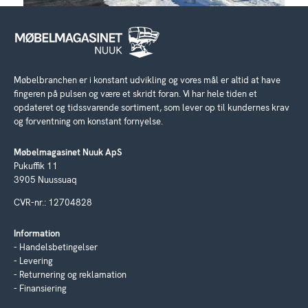
Møbelbranchen er i konstant udvikling og vores mål er altid at have
fingeren på pulsen og være et skridt foran. Vi har hele tiden et
opdateret og tidssvarende sortiment, som lever op til kundernes krav
og forventning om konstant fornyelse.
Møbelmagasinet Nuuk ApS
Pukuffik 11
3905 Nuussuaq
CVR-nr.: 12704828
Information
Handelsbetingelser
Levering
Returnering og reklamation
Finansiering