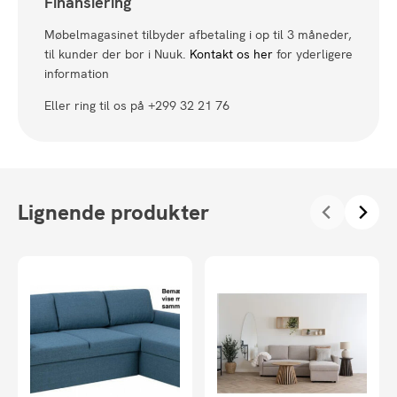
Finansiering
Møbelmagasinet tilbyder afbetaling i op til 3 måneder,
til kunder der bor i Nuuk.
Kontakt os her
for yderligere
information
Eller ring til os på +299 32 21 76
Lignende produkter