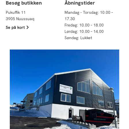
Besøg butikken
Åbningstider
Pukuffik 11
Mandag - Torsdag: 10.00 –
3905 Nuussuaq
17.30
Fredag: 10.00 – 18.00
Se på kort
Lørdag: 10.00 – 14.00
Søndag: Lukket