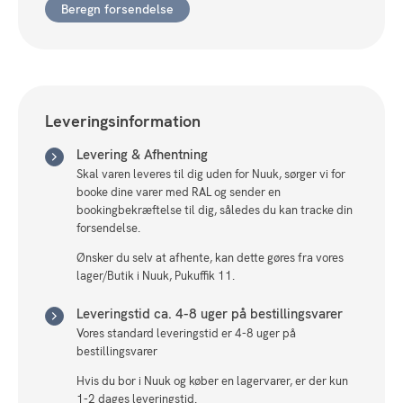
Beregn forsendelse
antal
Leveringsinformation
Levering & Afhentning
Skal varen leveres til dig uden for Nuuk, sørger vi for
booke dine varer med RAL og sender en
bookingbekræftelse til dig, således du kan tracke din
forsendelse.
Ønsker du selv at afhente, kan dette gøres fra vores
lager/Butik i Nuuk, Pukuffik 11.
Leveringstid ca. 4-8 uger på bestillingsvarer
Vores standard leveringstid er 4-8 uger på
bestillingsvarer
Hvis du bor i Nuuk og køber en lagervarer, er der kun
1-2 dages leveringstid.