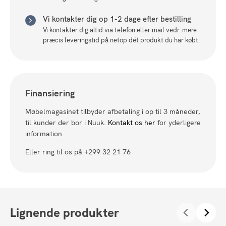
Vi kontakter dig op 1-2 dage efter bestilling
Vi kontakter dig altid via telefon eller mail vedr. mere
præcis leveringstid på netop dét produkt du har købt.
Finansiering
Møbelmagasinet tilbyder afbetaling i op til 3 måneder,
til kunder der bor i Nuuk.
Kontakt os her
for yderligere
information
Eller ring til os på +299 32 21 76
Lignende produkter