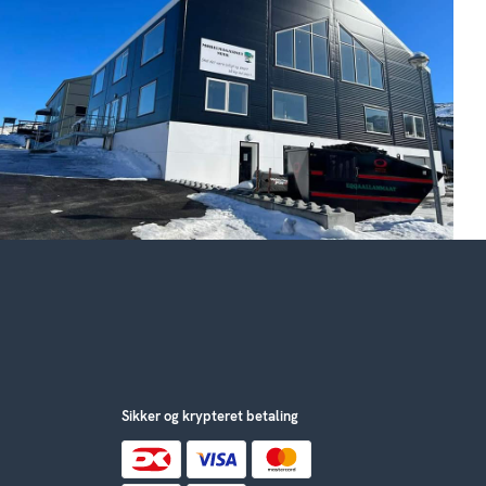
Sikker og krypteret betaling