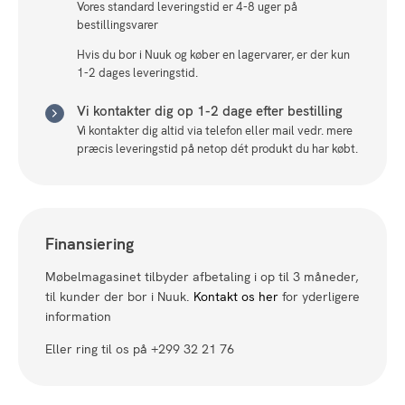
Vores standard leveringstid er 4-8 uger på
bestillingsvarer
Hvis du bor i Nuuk og køber en lagervarer, er der kun
1-2 dages leveringstid.
Vi kontakter dig op 1-2 dage efter bestilling
Vi kontakter dig altid via telefon eller mail vedr. mere
præcis leveringstid på netop dét produkt du har købt.
Finansiering
Møbelmagasinet tilbyder afbetaling i op til 3 måneder,
til kunder der bor i Nuuk.
Kontakt os her
for yderligere
information
Eller ring til os på +299 32 21 76