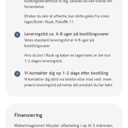
bookingbekræftelse til dig, således du kan tracke din
forsendelse.
Ønsker du selv at afhente, kan dette gøres fra vores
lager/Butik i Nuuk, Pukuffik 11.
Leveringstid ca. 4-8 uger på bestillingsvarer
Vores standard leveringstid er 4-8 uger på
bestillingsvarer
Hvis du bor i Nuuk og køber en lagervarer, er der kun
1-2 dages leveringstid.
Vi kontakter dig op 1-2 dage efter bestilling
Vi kontakter dig altid via telefon eller mail vedr. mere
præcis leveringstid på netop dét produkt du har købt.
Finansiering
Møbelmagasinet tilbyder afbetaling i op til 3 måneder,