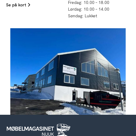
Fredag: 10.00 – 18.00
Se på kort
Lørdag: 10.00 – 14.00
Søndag: Lukket