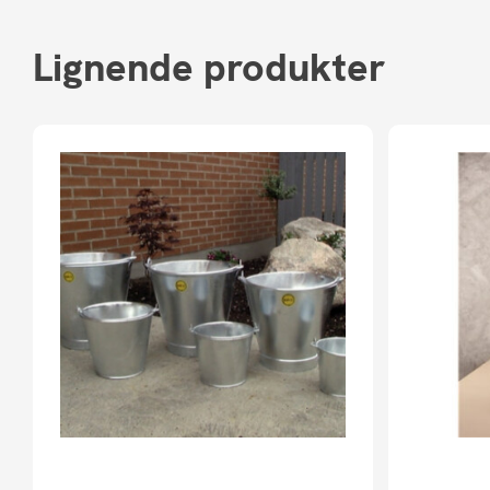
Lignende produkter