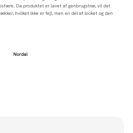
sfære. Da produktet er lavet af genbrugstræ, vil det
ækker, hvilket ikke er fejl, men en del af looket og den
Nordal