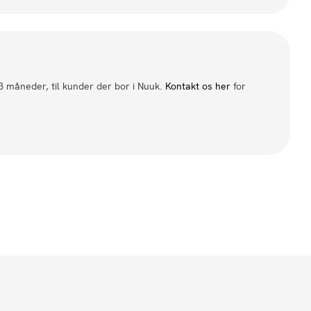
 3 måneder, til kunder der bor i Nuuk.
Kontakt os her
for