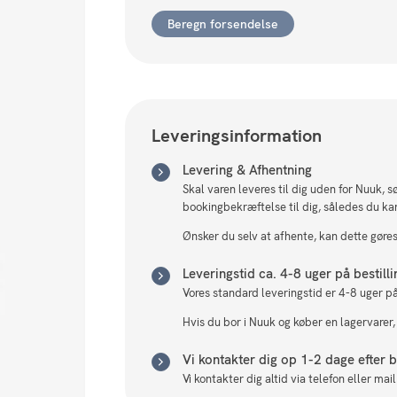
Beregn forsendelse
Leveringsinformation
Levering & Afhentning
Skal varen leveres til dig uden for Nuuk, 
bookingbekræftelse til dig, således du ka
Ønsker du selv at afhente, kan dette gøres 
Leveringstid ca. 4-8 uger på bestill
Vores standard leveringstid er 4-8 uger på
Hvis du bor i Nuuk og køber en lagervarer,
Vi kontakter dig op 1-2 dage efter be
Vi kontakter dig altid via telefon eller ma