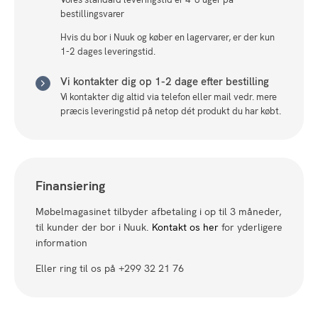
bestillingsvarer
Hvis du bor i Nuuk og køber en lagervarer, er der kun
1-2 dages leveringstid.
Vi kontakter dig op 1-2 dage efter bestilling
Vi kontakter dig altid via telefon eller mail vedr. mere
præcis leveringstid på netop dét produkt du har købt.
Finansiering
Møbelmagasinet tilbyder afbetaling i op til 3 måneder,
til kunder der bor i Nuuk.
Kontakt os her
for yderligere
information
Eller ring til os på +299 32 21 76