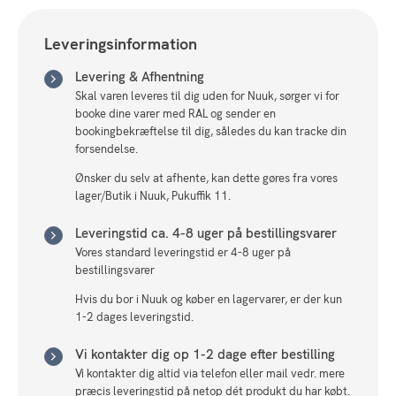
Leveringsinformation
Levering & Afhentning
Skal varen leveres til dig uden for Nuuk, sørger vi for
booke dine varer med RAL og sender en
bookingbekræftelse til dig, således du kan tracke din
forsendelse.
Ønsker du selv at afhente, kan dette gøres fra vores
lager/Butik i Nuuk, Pukuffik 11.
Leveringstid ca. 4-8 uger på bestillingsvarer
Vores standard leveringstid er 4-8 uger på
bestillingsvarer
Hvis du bor i Nuuk og køber en lagervarer, er der kun
1-2 dages leveringstid.
Vi kontakter dig op 1-2 dage efter bestilling
Vi kontakter dig altid via telefon eller mail vedr. mere
præcis leveringstid på netop dét produkt du har købt.