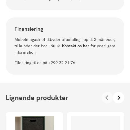
Finansiering
Møbelmagasinet tilbyder afbetaling i op til 3 måneder,
til kunder der bor i Nuuk.
Kontakt os her
for yderligere
information
Eller ring til os på +299 32 21 76
Lignende produkter