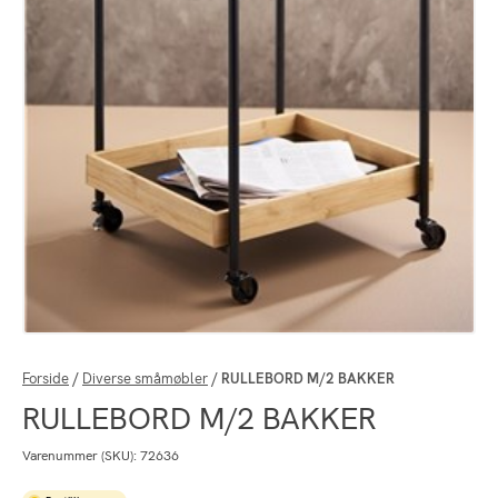
Forside
/
Diverse småmøbler
/
RULLEBORD M/2 BAKKER
RULLEBORD M/2 BAKKER
Varenummer (SKU):
72636