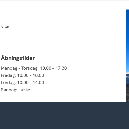
rvice!
Åbningstider
Mandag - Torsdag: 10.00 – 17.30
Fredag: 10.00 – 18.00
Lørdag: 10.00 – 14.00
Søndag: Lukket