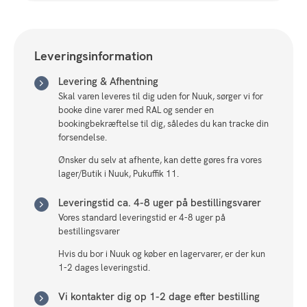
Leveringsinformation
Levering & Afhentning
Skal varen leveres til dig uden for Nuuk, sørger vi for
booke dine varer med RAL og sender en
bookingbekræftelse til dig, således du kan tracke din
forsendelse.
Ønsker du selv at afhente, kan dette gøres fra vores
lager/Butik i Nuuk, Pukuffik 11.
Leveringstid ca. 4-8 uger på bestillingsvarer
Vores standard leveringstid er 4-8 uger på
bestillingsvarer
Hvis du bor i Nuuk og køber en lagervarer, er der kun
1-2 dages leveringstid.
Vi kontakter dig op 1-2 dage efter bestilling