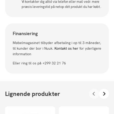
Vi kontakter dig altid via telefon eller mail vedr. mere
præcis leveringstid på netop dét produkt du har købt.
Finansiering
Møbelmagasinet tilbyder afbetaling i op til 3 måneder,
til kunder der bor i Nuuk.
Kontakt os her
for yderligere
information
Eller ring til os på +299 32 21 76
Lignende produkter