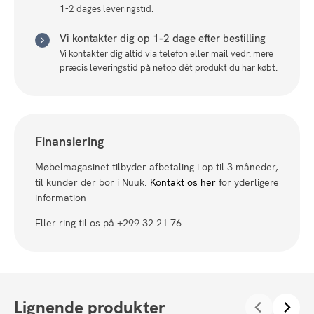
1-2 dages leveringstid.
Vi kontakter dig op 1-2 dage efter bestilling
Vi kontakter dig altid via telefon eller mail vedr. mere
præcis leveringstid på netop dét produkt du har købt.
Finansiering
Møbelmagasinet tilbyder afbetaling i op til 3 måneder,
til kunder der bor i Nuuk.
Kontakt os her
for yderligere
information
Eller ring til os på +299 32 21 76
Lignende produkter