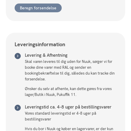
Beregn forsendelse
Leveringsinformation
Levering & Afhentning
Skal varen leveres til dig uden for Nuuk, sørger vi for
booke dine varer med RAL og sender en
bookingbekræftelse til dig, således du kan tracke din
forsendelse.
Ønsker du selv at afhente, kan dette gøres fra vores
lager/Butik i Nuuk, Pukuffik 11.
Leveringstid ca. 4-8 uger på bestillingsvarer
Vores standard leveringstid er 4-8 uger på
bestillingsvarer
Hvis du bor i Nuuk og køber en lagervarer, er der kun