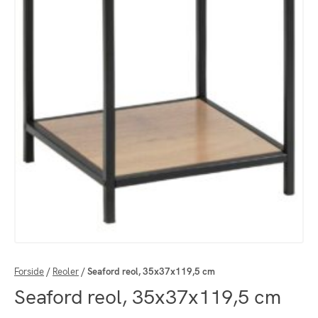
Forside
/
Reoler
/
Seaford reol, 35x37x119,5 cm
Seaford reol, 35x37x119,5 cm