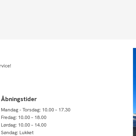
rvice!
Åbningstider
Mandag - Torsdag: 10.00 – 17.30
Fredag: 10.00 – 18.00
Lørdag: 10.00 – 14.00
Søndag: Lukket