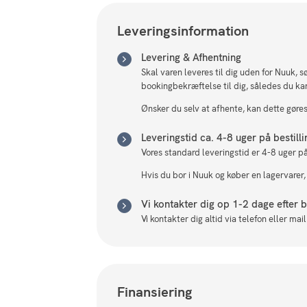
Leveringsinformation
Levering & Afhentning
Skal varen leveres til dig uden for Nuuk, 
bookingbekræftelse til dig, således du ka
Ønsker du selv at afhente, kan dette gøres 
Leveringstid ca. 4-8 uger på bestill
Vores standard leveringstid er 4-8 uger på
Hvis du bor i Nuuk og køber en lagervarer,
Vi kontakter dig op 1-2 dage efter be
Vi kontakter dig altid via telefon eller ma
Finansiering