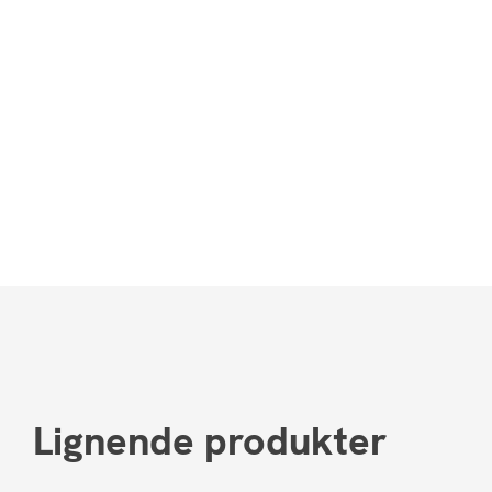
Lignende produkter