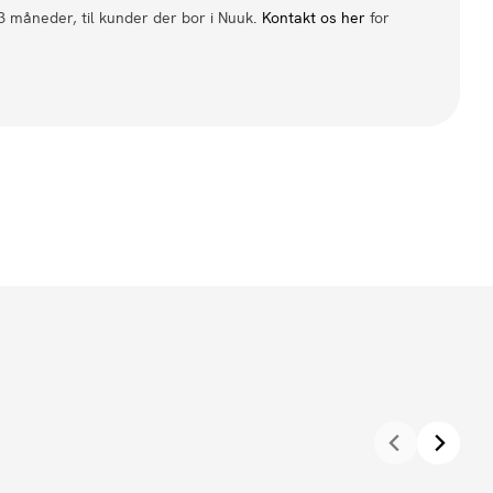
 3 måneder, til kunder der bor i Nuuk.
Kontakt os her
for