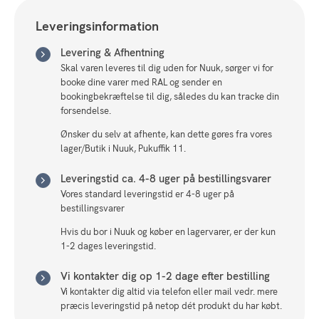
Leveringsinformation
Levering & Afhentning
Skal varen leveres til dig uden for Nuuk, sørger vi for
booke dine varer med RAL og sender en
bookingbekræftelse til dig, således du kan tracke din
forsendelse.
Ønsker du selv at afhente, kan dette gøres fra vores
lager/Butik i Nuuk, Pukuffik 11.
Leveringstid ca. 4-8 uger på bestillingsvarer
Vores standard leveringstid er 4-8 uger på
bestillingsvarer
Hvis du bor i Nuuk og køber en lagervarer, er der kun
1-2 dages leveringstid.
Vi kontakter dig op 1-2 dage efter bestilling
Vi kontakter dig altid via telefon eller mail vedr. mere
præcis leveringstid på netop dét produkt du har købt.