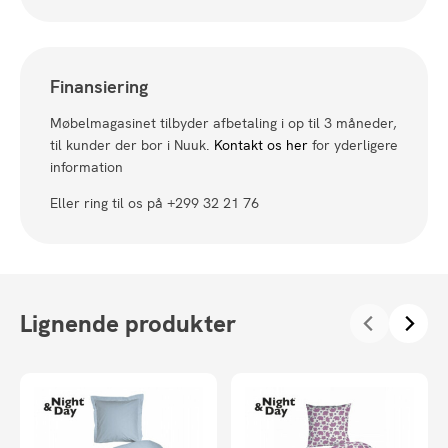
Finansiering
Møbelmagasinet tilbyder afbetaling i op til 3 måneder,
til kunder der bor i Nuuk.
Kontakt os her
for yderligere
information
Eller ring til os på +299 32 21 76
Lignende produkter