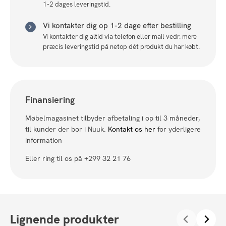
1-2 dages leveringstid.
Vi kontakter dig op 1-2 dage efter bestilling
Vi kontakter dig altid via telefon eller mail vedr. mere
præcis leveringstid på netop dét produkt du har købt.
Finansiering
Møbelmagasinet tilbyder afbetaling i op til 3 måneder,
til kunder der bor i Nuuk.
Kontakt os her
for yderligere
information
Eller ring til os på +299 32 21 76
Lignende produkter